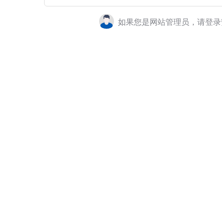
如果您是网站管理员，请登录