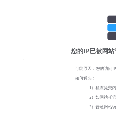
您的IP已被网
可能原因：您的访问I
如何解决：
1）检查提交
2）如网站托
3）普通网站