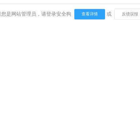
果您是网站管理员，请登录安全狗
或