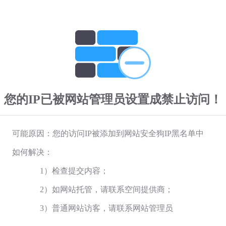
您的IP已被网站管理员设置成禁止访问！
可能原因：您的访问IP被添加到网站安全狗IP黑名单中
如何解决：
1）检查提交内容；
2）如网站托管，请联系空间提供商；
3）普通网站访客，请联系网站管理员