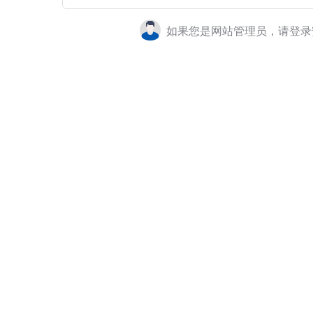
如果您是网站管理员，请登录