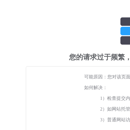
您的请求过于频繁
可能原因：您对该页
如何解决：
1）检查提交
2）如网站托
3）普通网站