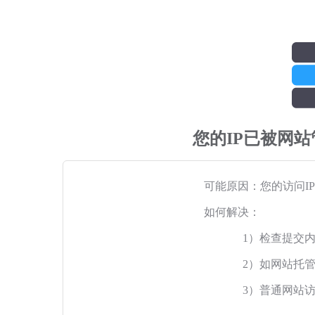
您的IP已被网
可能原因：您的访问I
如何解决：
1）检查提交
2）如网站托
3）普通网站